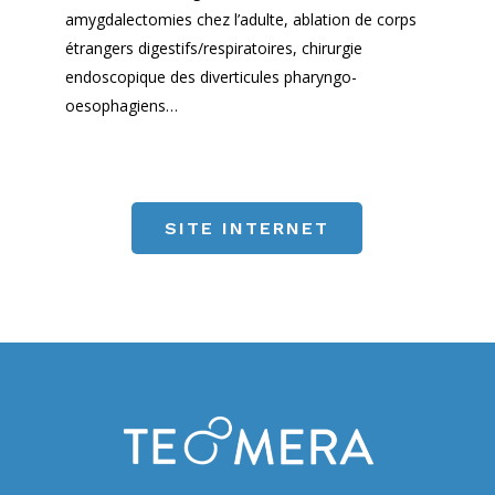
amygdalectomies chez l’adulte, ablation de corps
étrangers digestifs/respiratoires, chirurgie
endoscopique des diverticules pharyngo-
oesophagiens…
SITE INTERNET