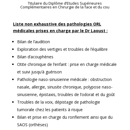
Titulaire du Diplôme d’Etudes Supérieures
Complémentaires en Chirurgie de la face et du cou
Liste non exhaustive des pathologies ORL
médicales prises en charge par le Dr Laoust :
Bilan de l’audition
Exploration des vertiges et troubles de l’équilibre
Bilan d’acouphènes
Otite chronique de l’enfant : prise en charge médicale
et suivi jusqu’à guérison
Pathologie naso-sinusienne médicale : obstruction
nasale, allergie, sinusite chronique, polypose naso-
sinusienne, épistaxis, troubles de l’odorat et du goût
Troubles de la voix, dépistage de pathologie
tumorale chez les patients à risque
Bilan et prise en charge du ronflement ainsi que du
SAOS (orthèses)