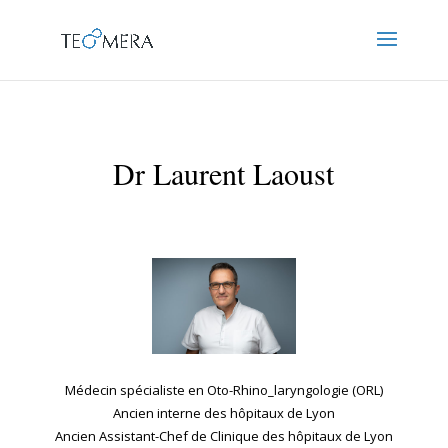
Dr Laurent Laoust
Médecin spécialiste en Oto-Rhino_laryngologie (ORL)
Ancien interne des hôpitaux de Lyon
Ancien Assistant-Chef de Clinique des hôpitaux de Lyon