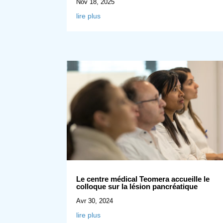
Nov 18, 2025
lire plus
Le centre médical Teomera accueille le
colloque sur la lésion pancréatique
Avr 30, 2024
lire plus