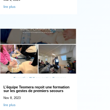
lire plus
L’équipe Teomera reçoit une formation
sur les gestes de premiers secours
Nov 8, 2023
lire plus