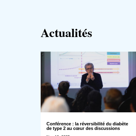
Actualités
Conférence : la réversibilité du diabète
de type 2 au cœur des discussions