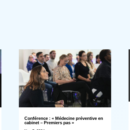
Conférence : « Médecine préventive en
cabinet – Premiers pas »