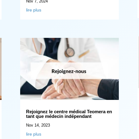
Nov 7, 2024
lire plus
Rejoignez le centre médical Teomera en
tant que médecin indépendant
Nov 14, 2023
lire plus