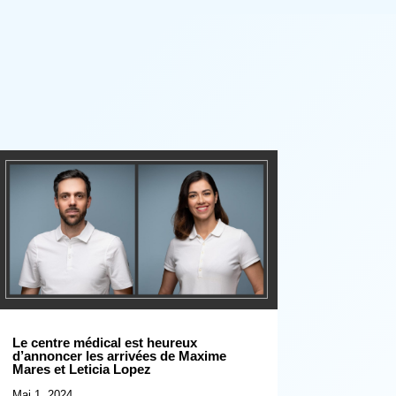
Le centre médical est heureux
d’annoncer les arrivées de Maxime
Mares et Leticia Lopez
Mai 1, 2024